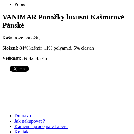
Popis
VANIMAR Ponožky luxusní Kašmírové
Pánské
Kašmírové ponožky.
Složení:
84% kašmír, 11% polyamid, 5% elastan
Velikosti:
39-42, 43-46
Doprava
Jak nakupovat ?
Kamenná prodejna v Liberci
Kontakt