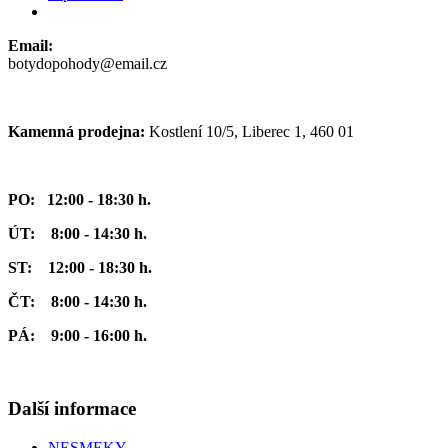
Email:
botydopohody@email.cz
Kamenná prodejna:
Kostlení 10/5, Liberec 1, 460 01
PO: 12:00 - 18:30 h.
ÚT: 8:00 - 14:30 h.
ST: 12:00 - 18:30 h.
ČT: 8:00 - 14:30 h.
PÁ: 9:00 - 16:00 h.
Další informace
NESMEKY